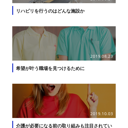
リハビリを行うのはどんな施設か
2019.08.23
希望が叶う職場を見つけるために
2019.10.03
介護が必要になる前の取り組みも注目されてい