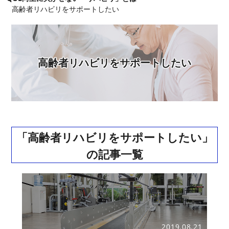
高齢者リハビリをサポートしたい
高齢者リハビリをサポートしたい
「高齢者リハビリをサポートしたい」
の記事一覧
2019.08.21