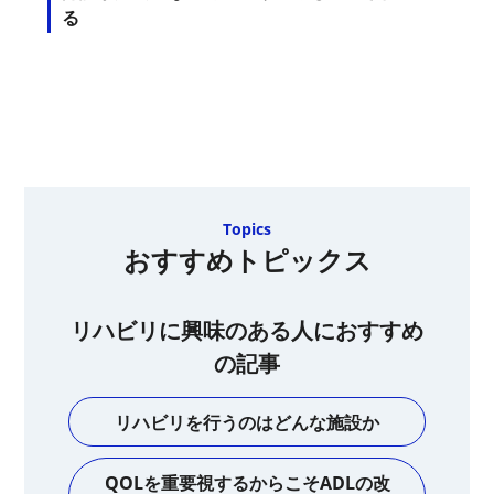
る
Topics
おすすめトピックス
リハビリに興味のある人におすすめ
の記事
リハビリを行うのはどんな施設か
QOLを重要視するからこそADLの改