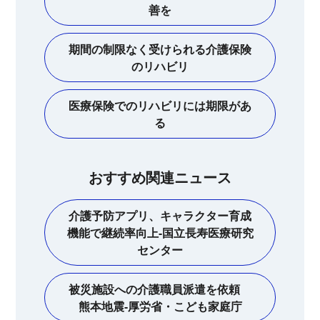
善を
期間の制限なく受けられる介護保険
のリハビリ
医療保険でのリハビリには期限があ
る
おすすめ関連ニュース
介護予防アプリ、キャラクター育成
機能で継続率向上-国立長寿医療研究
センター
被災施設への介護職員派遣を依頼
熊本地震-厚労省・こども家庭庁