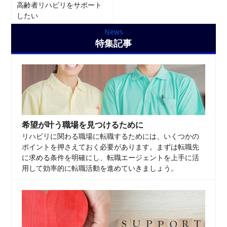
高齢者リハビリをサポート
したい
News
特集記事
希望が叶う職場を見つけるために
リハビリに関わる職場に転職するためには、いくつかの
ポイントを押さえておく必要があります。まずは転職先
に求める条件を明確にし、転職エージェントを上手に活
用して効率的に転職活動を進めていきましょう。