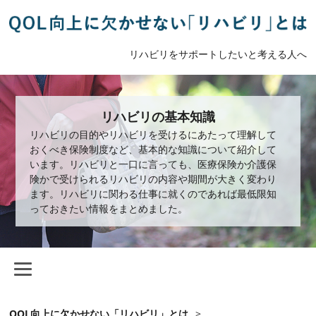
リハビリをサポートしたいと考える人へ
リハビリの基本知識
リハビリの目的やリハビリを受けるにあたって理解して
おくべき保険制度など、基本的な知識について紹介して
います。リハビリと一口に言っても、医療保険か介護保
険かで受けられるリハビリの内容や期間が大きく変わり
ます。リハビリに関わる仕事に就くのであれば最低限知
っておきたい情報をまとめました。
QOL向上に欠かせない「リハビリ」とは
>