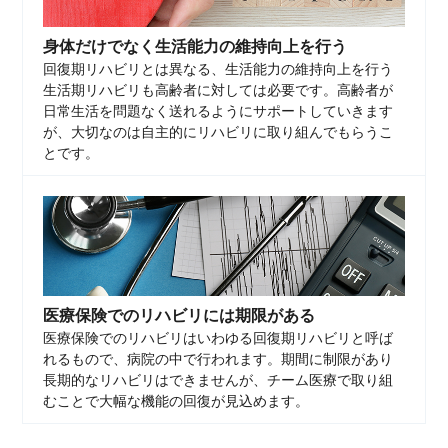
身体だけでなく生活能力の維持向上を行う
回復期リハビリとは異なる、生活能力の維持向上を行う
生活期リハビリも高齢者に対しては必要です。高齢者が
日常生活を問題なく送れるようにサポートしていきます
が、大切なのは自主的にリハビリに取り組んでもらうこ
とです。
医療保険でのリハビリには期限がある
医療保険でのリハビリはいわゆる回復期リハビリと呼ば
れるもので、病院の中で行われます。期間に制限があり
長期的なリハビリはできませんが、チーム医療で取り組
むことで大幅な機能の回復が見込めます。