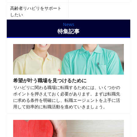
高齢者リハビリをサポート
したい
News
特集記事
希望が叶う職場を見つけるために
リハビリに関わる職場に転職するためには、いくつかの
ポイントを押さえておく必要があります。まずは転職先
に求める条件を明確にし、転職エージェントを上手に活
用して効率的に転職活動を進めていきましょう。