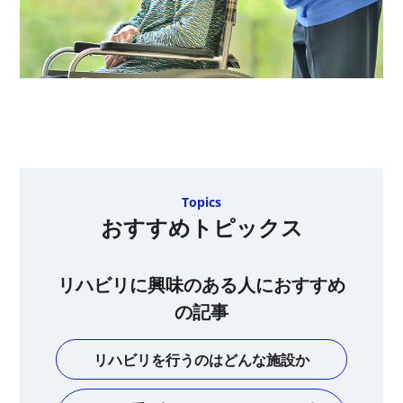
Topics
おすすめトピックス
リハビリに興味のある人におすすめ
の記事
リハビリを行うのはどんな施設か