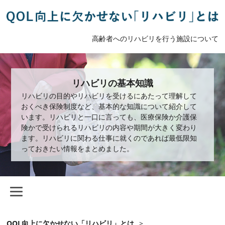
高齢者へのリハビリを行う施設について
リハビリの基本知識
リハビリの目的やリハビリを受けるにあたって理解して
おくべき保険制度など、基本的な知識について紹介して
います。リハビリと一口に言っても、医療保険か介護保
険かで受けられるリハビリの内容や期間が大きく変わり
ます。リハビリに関わる仕事に就くのであれば最低限知
っておきたい情報をまとめました。
QOL向上に欠かせない「リハビリ」とは
>