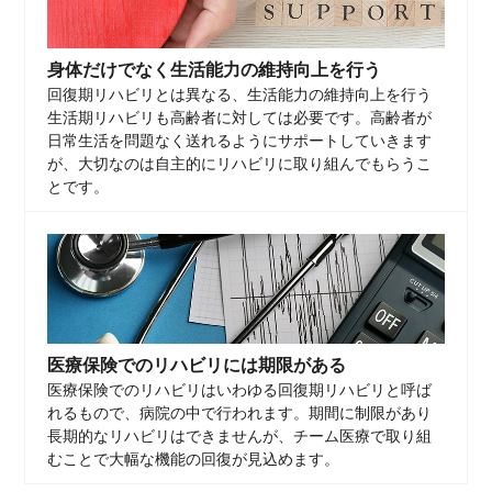
身体だけでなく生活能力の維持向上を行う
回復期リハビリとは異なる、生活能力の維持向上を行う
生活期リハビリも高齢者に対しては必要です。高齢者が
日常生活を問題なく送れるようにサポートしていきます
が、大切なのは自主的にリハビリに取り組んでもらうこ
とです。
医療保険でのリハビリには期限がある
医療保険でのリハビリはいわゆる回復期リハビリと呼ば
れるもので、病院の中で行われます。期間に制限があり
長期的なリハビリはできませんが、チーム医療で取り組
むことで大幅な機能の回復が見込めます。